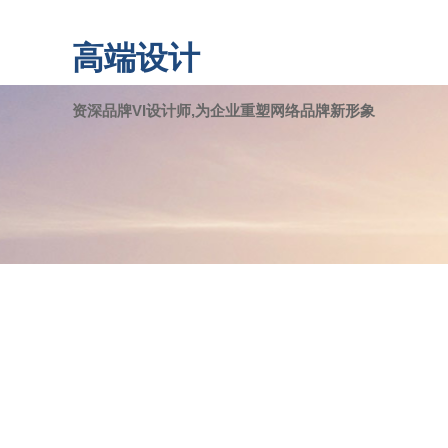
高端设计
资深品牌VI设计师,为企业重塑网络品牌新形象