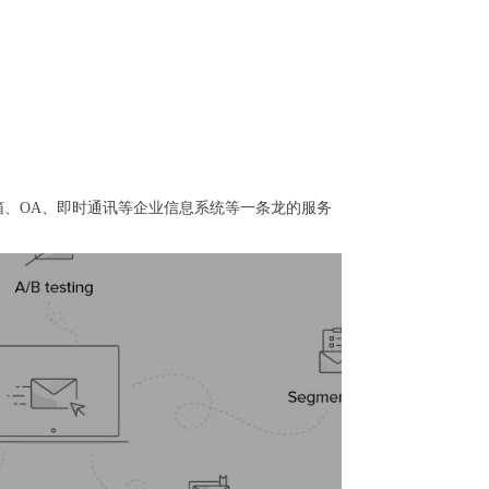
、OA、即时通讯等企业信息系统等一条龙的服务