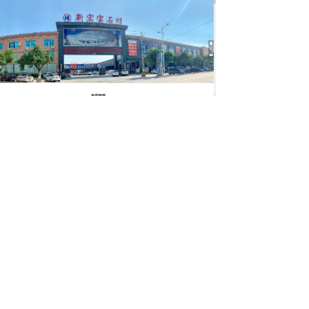
新宏宝石材
成长