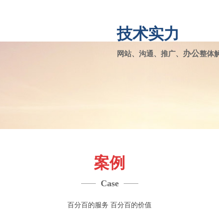
技术实力
办公
网站、沟通、推广、
整体解
案例
Case
百分百的服务 百分百的价值