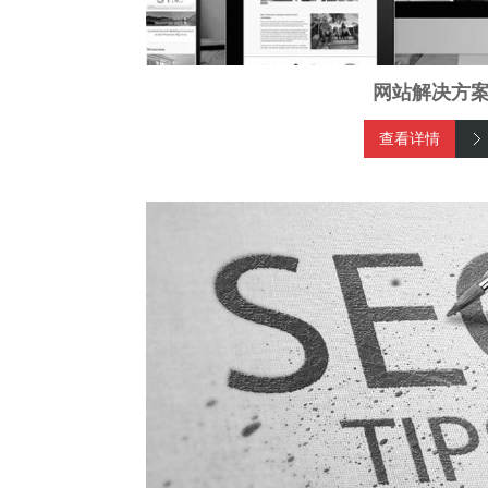
网站解决方
查看详情