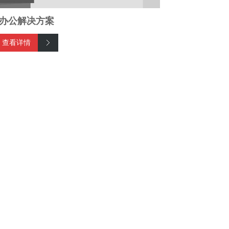
办公解决方案
查看详情