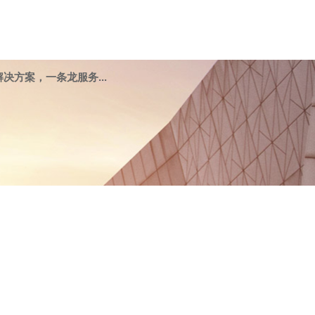
决方案，一条龙服务...