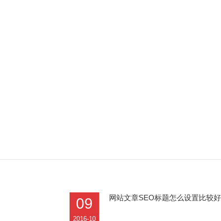
网站文章SEO标题怎么设置比较
09
2016-10