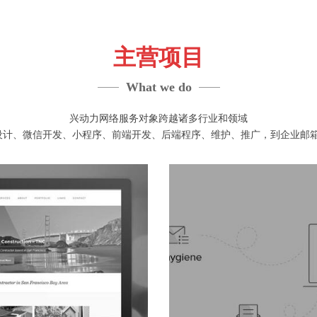
主营项目
What we do
兴动力网络服务对象跨越诸多行业和领域
设计、微信开发、小程序、前端开发、后端程序、维护、推广，到企业邮箱