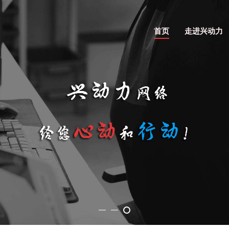
首页
走进兴动力