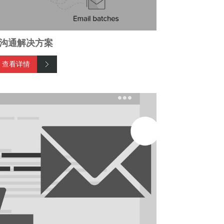
沟通解决方案
查看详情