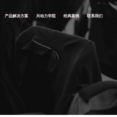
产品解决方案
兴动力学院
经典案例
联系我们