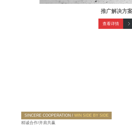
推广解决方
查看详情
SINCERE COOPERATION /
WIN SIDE BY SIDE
精诚合作/并肩共赢