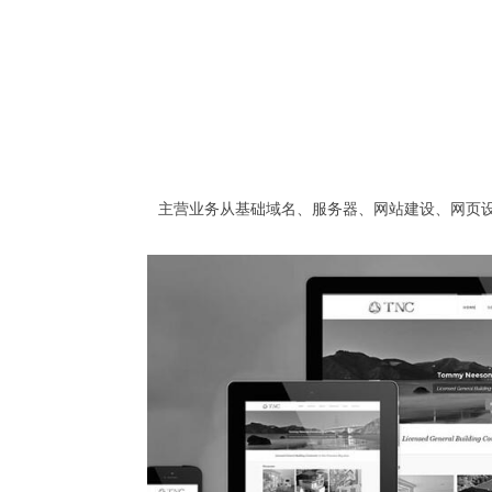
主营业务从基础域名、服务器、网站建设、网页